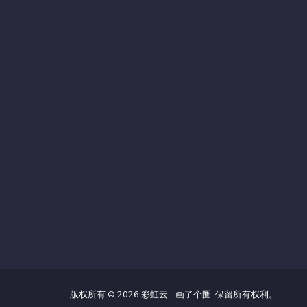
-->
版权所有 © 2026 彩虹云 - 画了个圈. 保留所有权利。