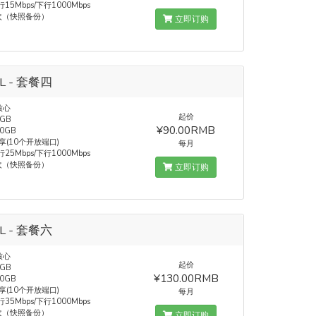
15Mbps/下行1000Mbps
次（快照备份）
立即订购
5L - 套餐四
核心
起价
GB
¥90.00RMB
0GB
共享(10个开放端口)
每月
25Mbps/下行1000Mbps
次（快照备份）
立即订购
5L - 套餐六
核心
起价
GB
¥130.00RMB
0GB
共享(10个开放端口)
每月
35Mbps/下行1000Mbps
次（快照备份）
立即订购