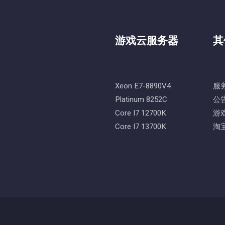
游戏云服务器
其
Xeon E7-8890V4
服
Platinum 8252C
公
Core I7 12700K
游
Core I7 13700K
淘