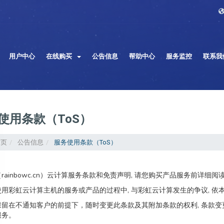
用户中心
在线购买
公告信息
帮助中心
服务监控
联系我
使用条款（ToS）
首页
公告信息
服务使用条款（ToS）
rainbowc.cn）云计算服务条款和免责声明, 请您购买产品服务前详细
用彩虹云计算主机的服务或产品的过程中, 与彩虹云计算发生的争议, 依本
留在不通知客户的前提下，随时变更此条款及其附加条款的权利, 条款变
服务。