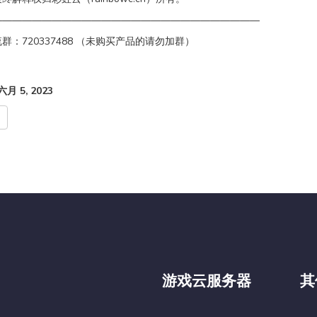
———————————————————————————
群：720337488 （未购买产品的请勿加群）
月 5, 2023
游戏云服务器
其