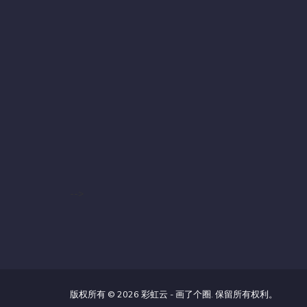
-->
版权所有 © 2026 彩虹云 - 画了个圈. 保留所有权利。