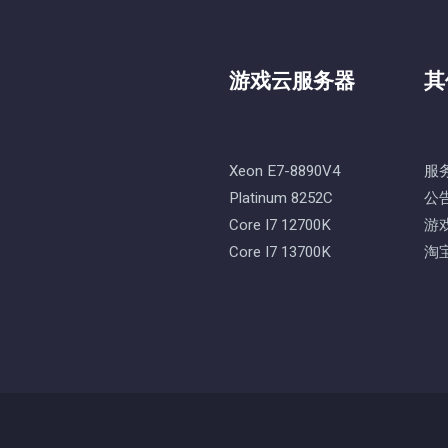
游戏云服务器
其
Xeon E7-8890V4
服
Platinum 8252C
公
Core I7 12700K
游
Core I7 13700K
淘