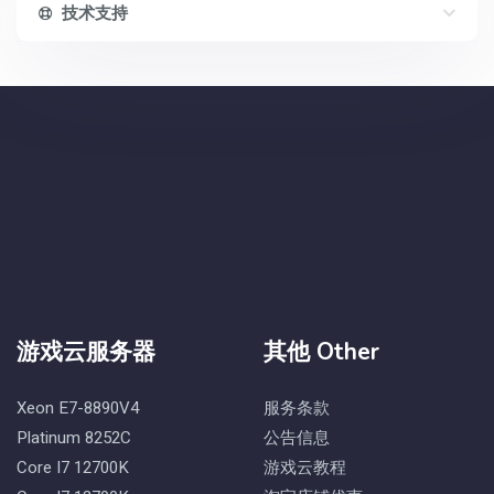
技术支持
游戏云服务器
其他 Other
Xeon E7-8890V4
服务条款
Platinum 8252C
公告信息
Core I7 12700K
游戏云教程