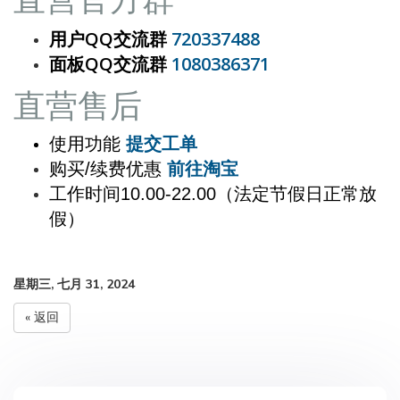
用户QQ交流群
720337488
面板QQ交流群
1080386371
直营
售后
使用功能
提交工单
购买/续费优惠
前往淘宝
工作时间10.00-22.00（法定节假日正常放
假）
星期三, 七月 31, 2024
« 返回