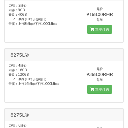
CPU：2核心
起价
内存：8GB
¥168.00RMB
硬盘：40GB
I P： 共享(10个开放端口)
每年
带宽：上行8Mbps/下行1000Mbps
立即订购
8275L②
CPU：4核心
起价
内存：16GB
¥368.00RMB
硬盘：120GB
I P： 共享(10个开放端口)
每年
带宽：上行16Mbps/下行1000Mbps
立即订购
8275L③
CPU：6核心