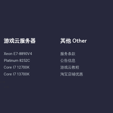
游戏云服务器
其他 Other
Xeon E7-8890V4
服务条款
Platinum 8252C
公告信息
Core I7 12700K
游戏云教程
Core I7 13700K
淘宝店铺优惠
-->
-->