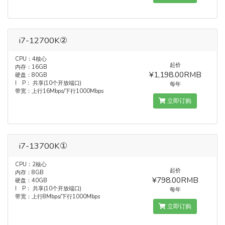
i7-12700K②
CPU：4核心
起价
内存：16GB
¥1,198.00RMB
硬盘：80GB
I P： 共享(10个开放端口)
每年
带宽：上行16Mbps/下行1000Mbps
立即订购
i7-13700K①
CPU：2核心
起价
内存：8GB
¥798.00RMB
硬盘：40GB
I P： 共享(10个开放端口)
每年
带宽：上行8Mbps/下行1000Mbps
立即订购