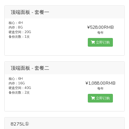
顶端面板 - 套餐一
核心：4H
¥528.00RMB
内存：8G
硬盘空间：20G
每年
备份次数：1次
立即订购
顶端面板 - 套餐二
核心：6H
¥1,088.00RMB
内存：16G
硬盘空间：40G
每年
备份次数：2次
立即订购
8275L①