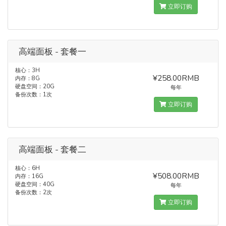
立即订购
高端面板 - 套餐一
核心：3H
¥258.00RMB
内存：8G
硬盘空间：20G
每年
备份次数：1次
立即订购
高端面板 - 套餐二
核心：6H
¥508.00RMB
内存：16G
硬盘空间：40G
每年
备份次数：2次
立即订购