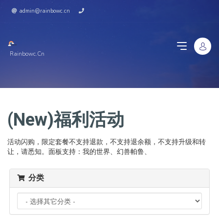
admin@rainbowc.cn
Rainbowc.cn
(New)福利活动
活动闪购，限定套餐不支持退款，不支持退余额，不支持升级和转
让，请悉知。面板支持：我的世界、幻兽帕鲁、
分类