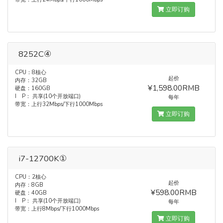
立即订购
8252C④
CPU：8核心
起价
内存：32GB
¥1,598.00RMB
硬盘：160GB
I P： 共享(10个开放端口)
每年
带宽：上行32Mbps/下行1000Mbps
立即订购
i7-12700K①
CPU：2核心
起价
内存：8GB
¥598.00RMB
硬盘：40GB
I P： 共享(10个开放端口)
每年
带宽：上行8Mbps/下行1000Mbps
立即订购