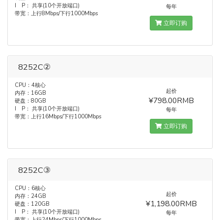
I P： 共享(10个开放端口)
每年
带宽：上行8Mbps/下行1000Mbps
立即订购
8252C②
CPU：4核心
起价
内存：16GB
¥798.00RMB
硬盘：80GB
I P： 共享(10个开放端口)
每年
带宽：上行16Mbps/下行1000Mbps
立即订购
8252C③
CPU：6核心
起价
内存：24GB
¥1,198.00RMB
硬盘：120GB
I P： 共享(10个开放端口)
每年
带宽：上行24Mbps/下行1000Mbps