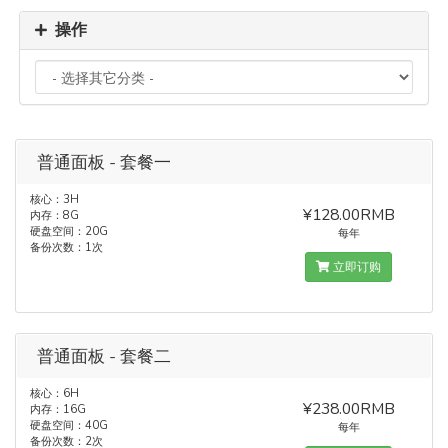
操作
普通面板 - 套餐一
核心：3H
¥128.00RMB
内存：8G
硬盘空间：20G
每年
备份次数：1次
立即订购
普通面板 - 套餐二
核心：6H
¥238.00RMB
内存：16G
硬盘空间：40G
每年
备份次数：2次