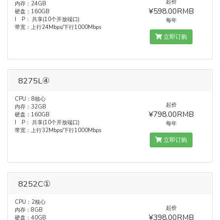
起价
内存：24GB
¥598.00RMB
硬盘：160GB
I P： 共享(10个开放端口)
每年
带宽：上行24Mbps/下行1000Mbps
立即订购
8275L④
CPU：8核心
起价
内存：32GB
¥798.00RMB
硬盘：160GB
I P： 共享(10个开放端口)
每年
带宽：上行32Mbps/下行1000Mbps
立即订购
8252C①
CPU：2核心
起价
内存：8GB
¥398.00RMB
硬盘：40GB