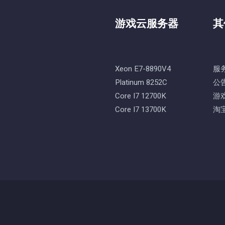
游戏云服务器
其
Xeon E7-8890V4
服
Platinum 8252C
公
Core I7 12700K
游
Core I7 13700K
淘