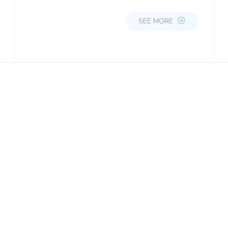
SEE MORE