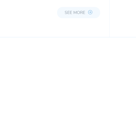
SEE MORE