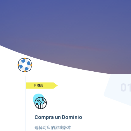
0
FREE
Compra un Dominio
选择对应的游戏版本