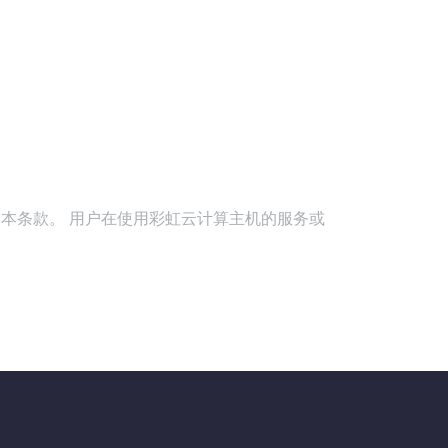
是接受本条款。 用户在使用彩虹云计算主机的服务或