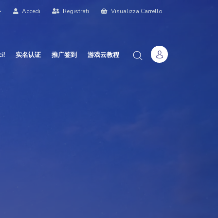
Accedi
Registrati
Visualizza Carrello
i!
实名认证
推广签到
游戏云教程