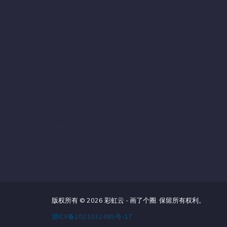
-->
版权所有 © 2026 彩虹云 - 画了个圈. 保留所有权利。
浙ICP备2021032485号-17