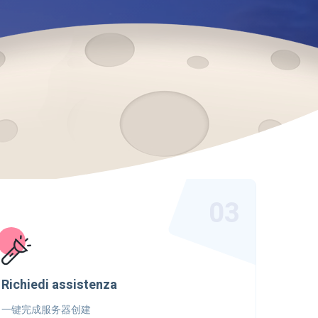
03
Richiedi assistenza
一键完成服务器创建