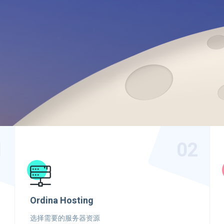
1
02
Ordina Hosting
选择需要的服务器资源