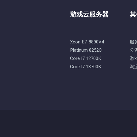
游戏云服务器
其
Xeon E7-8890V4
服
Platinum 8252C
公
Core I7 12700K
游
Core I7 13700K
淘