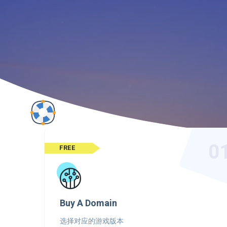
0
FREE
Buy A Domain
选择对应的游戏版本