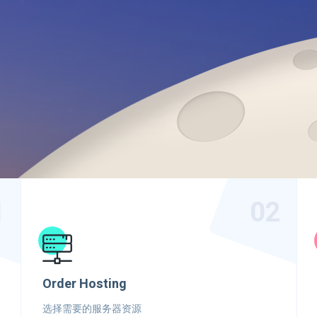
1
02
Order Hosting
选择需要的服务器资源