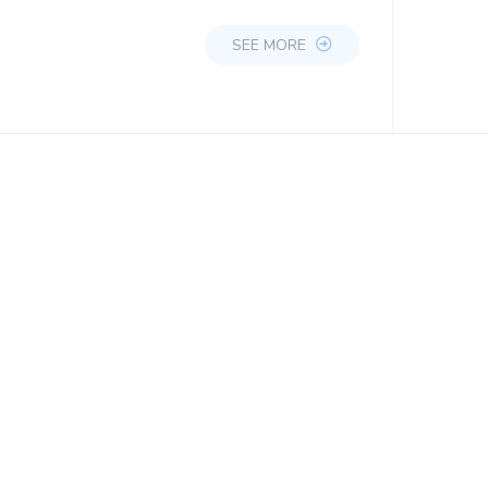
SEE MORE