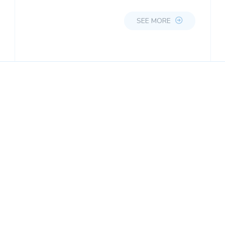
SEE MORE