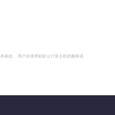
是接受本条款。 用户在使用彩虹云计算主机的服务或