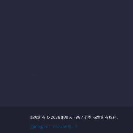
-->
版权所有 © 2026 彩虹云 - 画了个圈. 保留所有权利。
浙ICP备2021032485号-17