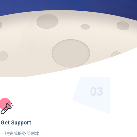
03
Get Support
一键完成服务器创建