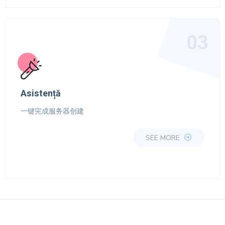
03
Asistență
一键完成服务器创建
SEE MORE