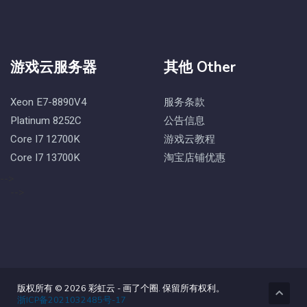
游戏云服务器
其他 Other
Xeon E7-8890V4
服务条款
Platinum 8252C
公告信息
Core I7 12700K
游戏云教程
Core I7 13700K
淘宝店铺优惠
-->
-->
版权所有 © 2026 彩虹云 - 画了个圈. 保留所有权利。
浙ICP备2021032485号-17