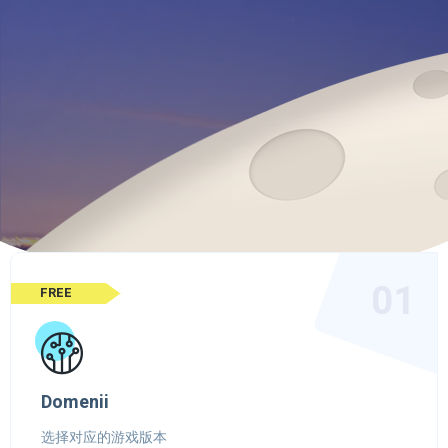
01
FREE
Domenii
选择对应的游戏版本