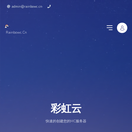
admin@rainbowc.cn
Rainbowc.cn
彩虹云
快速的创建您的MC服务器