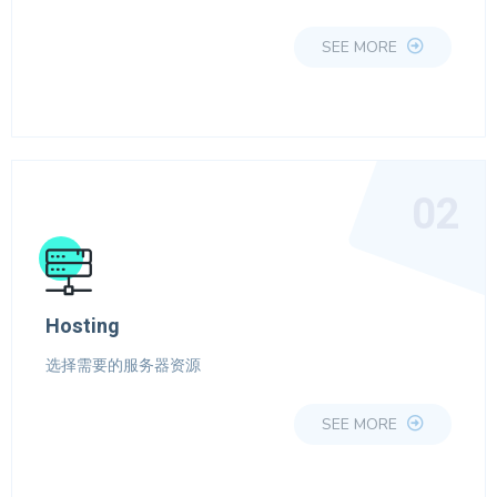
SEE MORE
02
Hosting
选择需要的服务器资源
SEE MORE