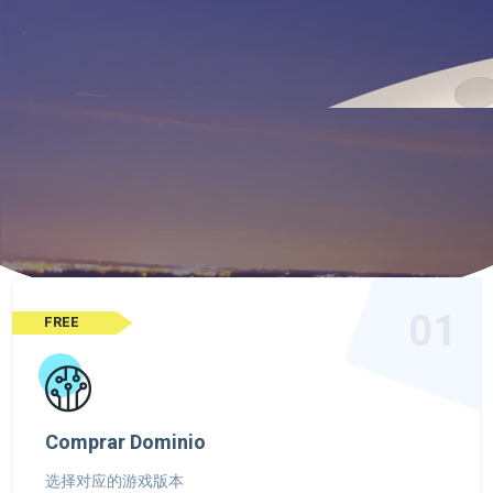
01
FREE
Comprar Dominio
选择对应的游戏版本