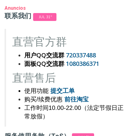
Anuncios
联系我们
JUL 31º
直营官方群
用户QQ交流群
720337488
面板QQ交流群
1080386371
直营
售后
使用功能
提交工单
购买/续费优惠
前往淘宝
工作时间10.00-22.00（法定节假日正
常放假）