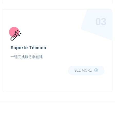
03
Soporte Técnico
一键完成服务器创建
SEE MORE