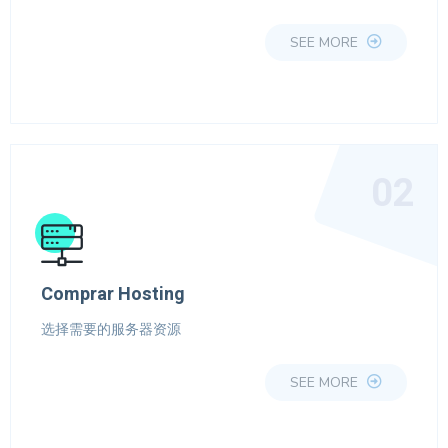
SEE MORE
02
Comprar Hosting
选择需要的服务器资源
SEE MORE