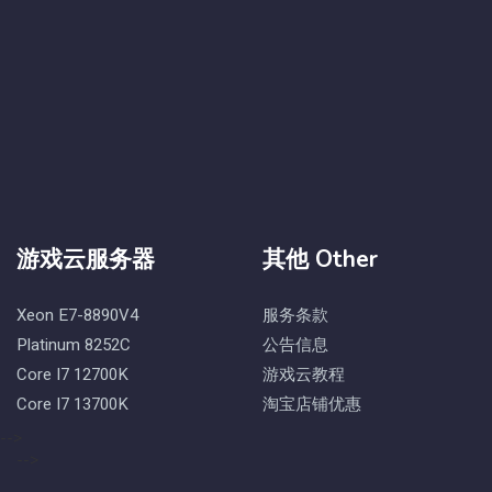
游戏云服务器
其他 Other
Xeon E7-8890V4
服务条款
Platinum 8252C
公告信息
Core I7 12700K
游戏云教程
Core I7 13700K
淘宝店铺优惠
-->
-->