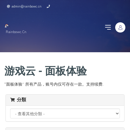
admin@rainbowc.cn
Rainbowc.cn
游戏云 - 面板体验
”面板体验“ 所有产品，账号内仅可存在一款。支持续费.
分類