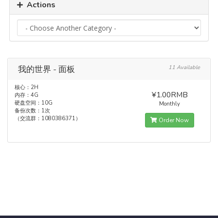
Actions
我的世界 - 面板
11 Available
核心：2H
¥1.00RMB
内存：4G
硬盘空间：10G
Monthly
备份次数：1次
（交流群：1080386371）
Order Now