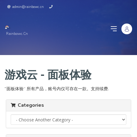
admin@rainbowc.cn
Rainbowc.cn
游戏云 - 面板体验
”面板体验“ 所有产品，账号内仅可存在一款。支持续费.
Categories