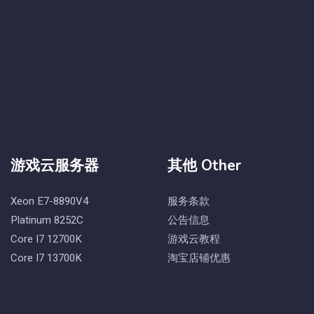
游戏云服务器
其他 Other
Xeon E7-8890V4
服务条款
Platinum 8252C
公告信息
Core I7 12700K
游戏云教程
Core I7 13700K
淘宝店铺优惠
-->
-->